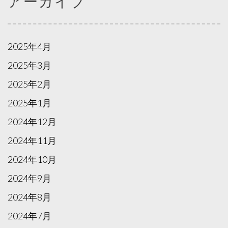
アーカイブ
2025年4月
2025年3月
2025年2月
2025年1月
2024年12月
2024年11月
2024年10月
2024年9月
2024年8月
2024年7月