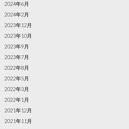
2024年6月
2024年2月
2023年12月
2023年10月
2023年9月
2023年7月
2022年8月
2022年5月
2022年3月
2022年1月
2021年12月
2021年11月