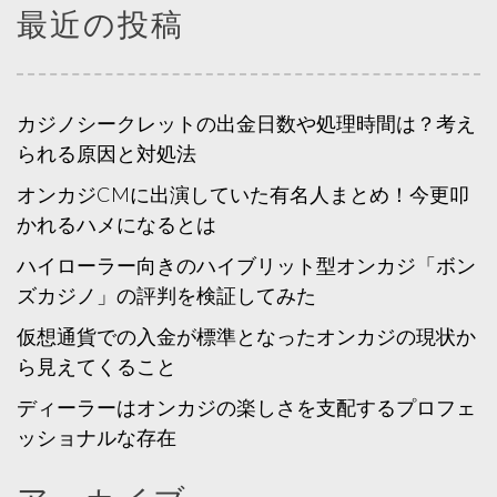
最近の投稿
カジノシークレットの出金日数や処理時間は？考え
られる原因と対処法
オンカジCMに出演していた有名人まとめ！今更叩
かれるハメになるとは
ハイローラー向きのハイブリット型オンカジ「ボン
ズカジノ」の評判を検証してみた
仮想通貨での入金が標準となったオンカジの現状か
ら見えてくること
ディーラーはオンカジの楽しさを支配するプロフェ
ッショナルな存在