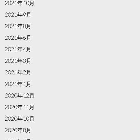
2021年10月
2021年9月
2021年8月
2021年6月
2021年4月
2021年3月
2021年2月
2021年1月
2020年12月
2020年11月
2020年10月
2020年8月