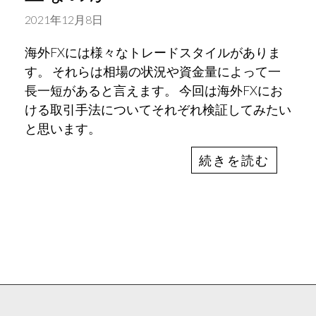
2021年12月8日
海外FXには様々なトレードスタイルがありま
す。 それらは相場の状況や資金量によって一
長一短があると言えます。 今回は海外FXにお
ける取引手法についてそれぞれ検証してみたい
と思います。
続きを読む