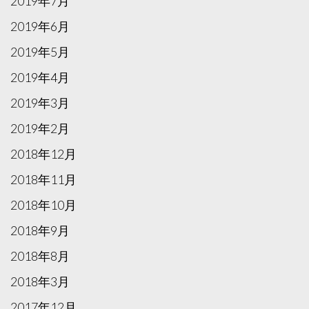
2019年7月
2019年6月
2019年5月
2019年4月
2019年3月
2019年2月
2018年12月
2018年11月
2018年10月
2018年9月
2018年8月
2018年3月
2017年12月