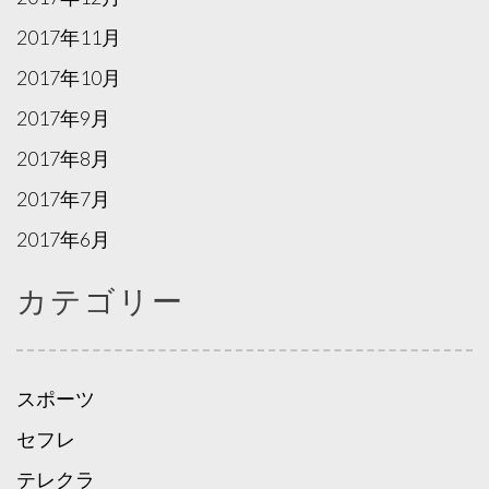
2017年11月
2017年10月
2017年9月
2017年8月
2017年7月
2017年6月
カテゴリー
スポーツ
セフレ
テレクラ