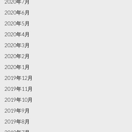
2020年7月
2020年6月
2020年5月
2020年4月
2020年3月
2020年2月
2020年1月
2019年12月
2019年11月
2019年10月
2019年9月
2019年8月