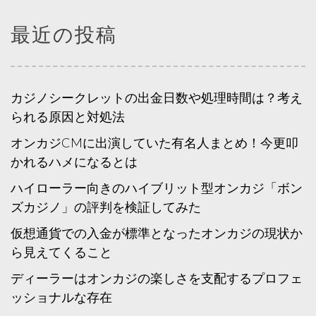
最近の投稿
カジノシークレットの出金日数や処理時間は？考え
られる原因と対処法
オンカジCMに出演していた有名人まとめ！今更叩
かれるハメになるとは
ハイローラー向きのハイブリット型オンカジ「ボン
ズカジノ」の評判を検証してみた
仮想通貨での入金が標準となったオンカジの現状か
ら見えてくること
ディーラーはオンカジの楽しさを支配するプロフェ
ッショナルな存在