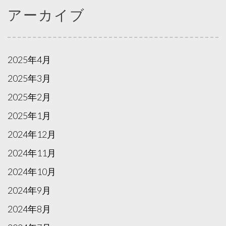
アーカイブ
2025年4月
2025年3月
2025年2月
2025年1月
2024年12月
2024年11月
2024年10月
2024年9月
2024年8月