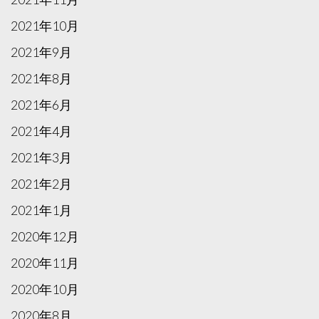
2021年10月
2021年9月
2021年8月
2021年6月
2021年4月
2021年3月
2021年2月
2021年1月
2020年12月
2020年11月
2020年10月
2020年8月