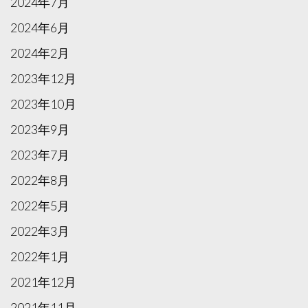
2024年7月
2024年6月
2024年2月
2023年12月
2023年10月
2023年9月
2023年7月
2022年8月
2022年5月
2022年3月
2022年1月
2021年12月
2021年11月