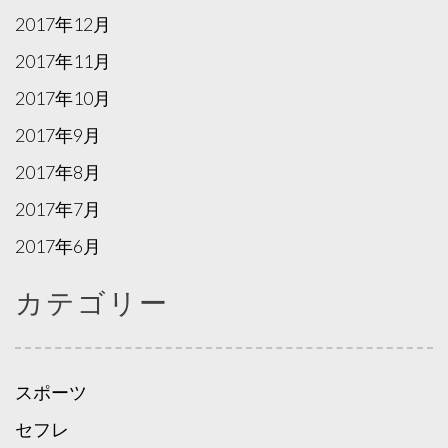
2017年12月
2017年11月
2017年10月
2017年9月
2017年8月
2017年7月
2017年6月
カテゴリー
スポーツ
セフレ