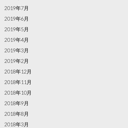
2019年7月
2019年6月
2019年5月
2019年4月
2019年3月
2019年2月
2018年12月
2018年11月
2018年10月
2018年9月
2018年8月
2018年3月