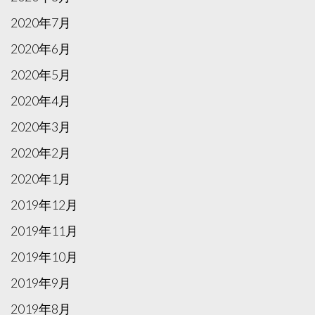
2020年7月
2020年6月
2020年5月
2020年4月
2020年3月
2020年2月
2020年1月
2019年12月
2019年11月
2019年10月
2019年9月
2019年8月