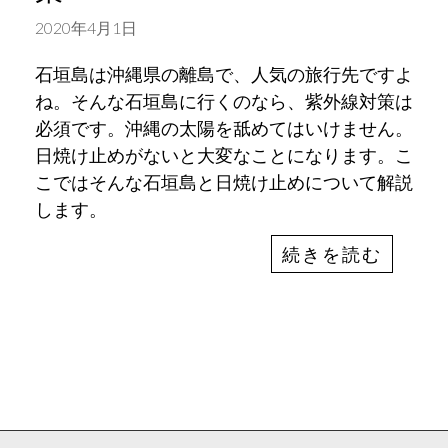
2020年4月1日
石垣島は沖縄県の離島で、人気の旅行先ですよ
ね。そんな石垣島に行くのなら、紫外線対策は
必須です。沖縄の太陽を舐めてはいけません。
日焼け止めがないと大変なことになります。こ
こではそんな石垣島と日焼け止めについて解説
します。
続きを読む