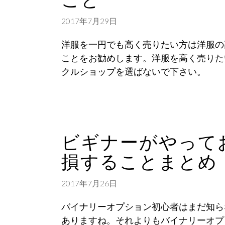
2017年7月29日
洋服を一円でも高く売りたい方は洋服の
ことをお勧めします。洋服を高く売りた
クルショップを選ばないで下さい。
ビギナーがやって
損することまとめ
2017年7月26日
バイナリーオプション初心者はまだ知ら
ありますね。それよりもバイナリーオプ