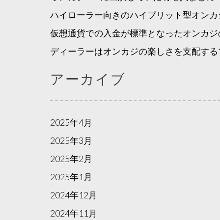
ハイローラー向きのハイブリット型オンカ
仮想通貨での入金が標準となったオンカジ
ディーラーはオンカジの楽しさを支配する
アーカイブ
2025年4月
2025年3月
2025年2月
2025年1月
2024年12月
2024年11月