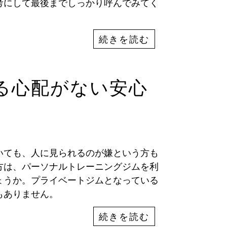
考にして最後までしっかり呼んでみてく
続きを読む
る心配がない安心
いても、人に見られるのが嫌という方も
方は、パーソナルトレーニングジムを利
ょうか。プライベートジムとなっている
もありません。
続きを読む