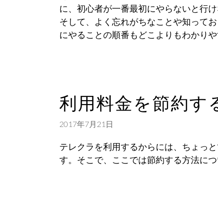
に、初心者が一番最初にやらないと行け
そして、よく忘れがちなことや知ってお
にやることの順番もどこよりもわかりや
利用料金を節約す
2017年7月21日
テレクラを利用するからには、ちょっと
す。そこで、ここでは節約する方法につ