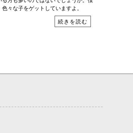
いる方も多いのではないでしょうか。僕
、色々な子をゲットしていますよ。
続きを読む