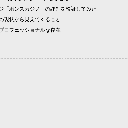
ジ「ボンズカジノ」の評判を検証してみた
の現状から見えてくること
プロフェッショナルな存在