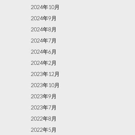
2024年10月
2024年9月
2024年8月
2024年7月
2024年6月
2024年2月
2023年12月
2023年10月
2023年9月
2023年7月
2022年8月
2022年5月