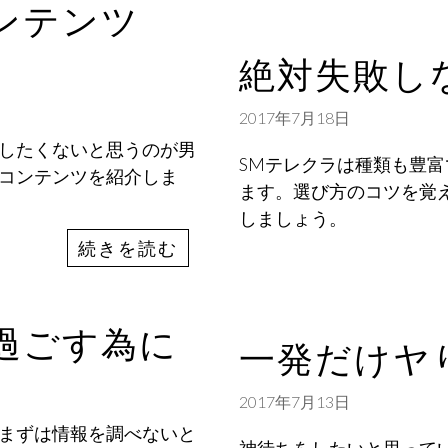
ンテンツ
絶対失敗し
2017年7月18日
したくないと思うのが男
SMテレクラは種類も豊
コンテンツを紹介しま
ます。選び方のコツを覚
しましょう。
続きを読む
過ごす為に
一発だけヤ
2017年7月13日
まずは情報を調べないと