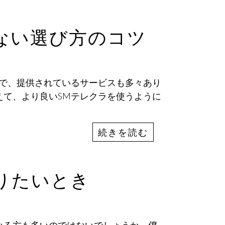
ない選び方のコツ
富で、提供されているサービスも多々あり
えて、より良いSMテレクラを使うように
続きを読む
りたいとき