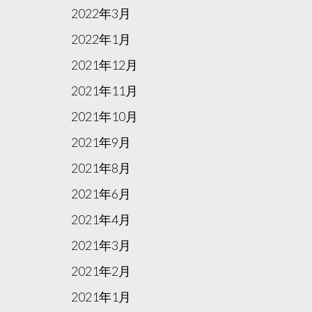
2022年3月
2022年1月
2021年12月
2021年11月
2021年10月
2021年9月
2021年8月
2021年6月
2021年4月
2021年3月
2021年2月
2021年1月