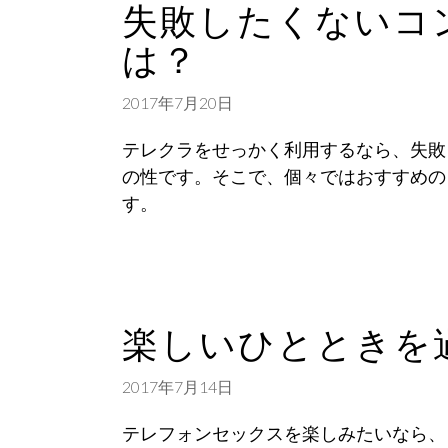
失敗したくないコ
は？
2017年7月20日
テレクラをせっかく利用するなら、失敗
の性です。そこで、個々ではおすすめの
す。
楽しいひとときを
2017年7月14日
テレフォンセックスを楽しみたいなら、