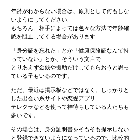
年齢がわからない場合は、原則として何もしな
いようにしてください。
もちろん、相手によっては色々な方法で年齢確
認を阻止してくる場合があります。
「身分証を忘れた」とか「健康保険証なんて持
っていない」とか、そういう文言で
とりあえず金銭や援助だけしてもらおうと思っ
ている子もいるのです。
ただ、最近は掲示板などではなく、しっかりと
した出会い系サイトや恋愛アプリ
テレクラなどを使って神待ちしている人たちも
多いです。
その場合は、身分証明書をそもそも提示しない
と登録できないようになっているので、比較的