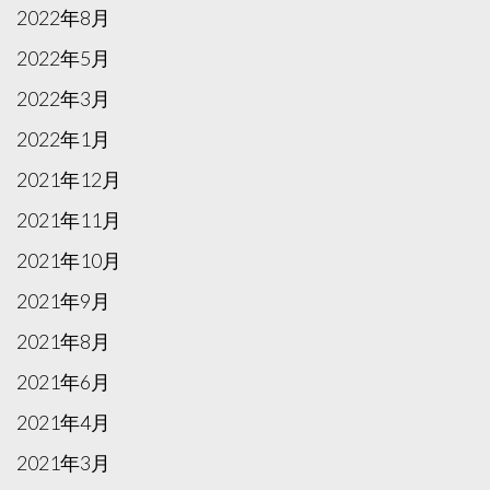
2022年8月
2022年5月
2022年3月
2022年1月
2021年12月
2021年11月
2021年10月
2021年9月
2021年8月
2021年6月
2021年4月
2021年3月