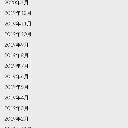
2020年1月
2019年12月
2019年11月
2019年10月
2019年9月
2019年8月
2019年7月
2019年6月
2019年5月
2019年4月
2019年3月
2019年2月