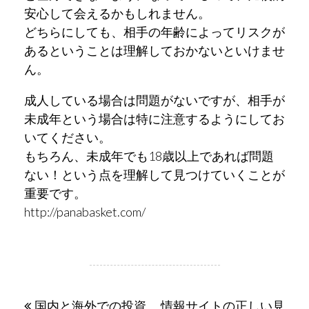
安心して会えるかもしれません。
どちらにしても、相手の年齢によってリスクが
あるということは理解しておかないといけませ
ん。
成人している場合は問題がないですが、相手が
未成年という場合は特に注意するようにしてお
いてください。
もちろん、未成年でも18歳以上であれば問題
ない！という点を理解して見つけていくことが
重要です。
http://panabasket.com/
投
国内と海外での投資
情報サイトの正しい見