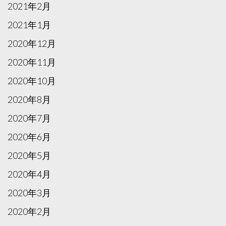
2021年2月
2021年1月
2020年12月
2020年11月
2020年10月
2020年8月
2020年7月
2020年6月
2020年5月
2020年4月
2020年3月
2020年2月