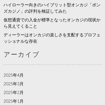
ハイローラー向きのハイブリット型オンカジ「ボン
ズカジノ」の評判を検証してみた
仮想通貨での入金が標準となったオンカジの現状か
ら見えてくること
ディーラーはオンカジの楽しさを支配するプロフェ
ッショナルな存在
アーカイブ
2025年4月
2025年3月
2025年2月
2025年1月