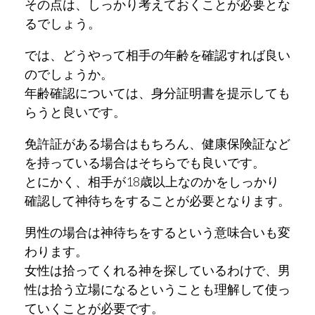
その点は、しっかり考えておくことが必要とな
るでしょう。
では、どうやって相手の年齢を確認すれば良い
のでしょうか。
年齢確認については、身分証明書を提示しても
らうと良いです。
免許証がある場合はもちろん、健康保険証など
を持っている場合はそちらでも良いです。
とにかく、相手が18歳以上なのかをしっかり
確認して神待ちをすることが必要となります。
男性の場合は神待ちをするという意味合いも変
わります。
女性は拾ってくれる神を探しているわけで、男
性は拾う立場になるということも理解して使っ
ていくことが必要です。