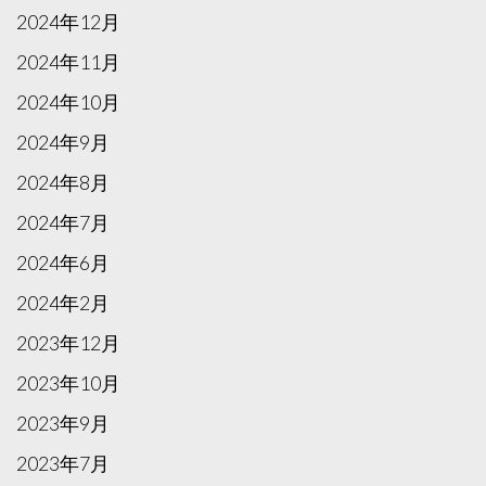
2024年12月
2024年11月
2024年10月
2024年9月
2024年8月
2024年7月
2024年6月
2024年2月
2023年12月
2023年10月
2023年9月
2023年7月