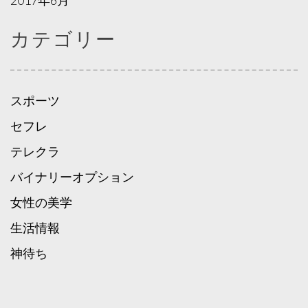
2017年6月
カテゴリー
スポーツ
セフレ
テレクラ
バイナリーオプション
女性の美学
生活情報
神待ち