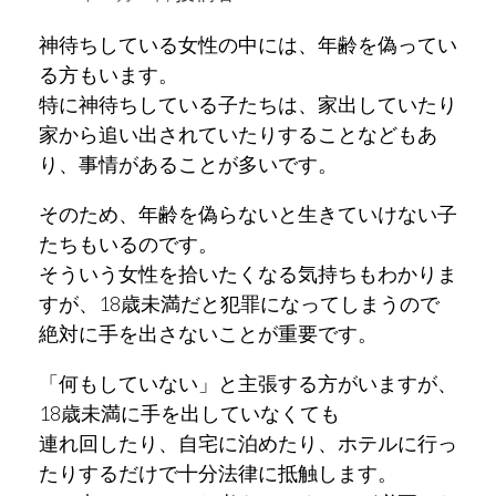
神待ちしている女性の中には、年齢を偽ってい
る方もいます。
特に神待ちしている子たちは、家出していたり
家から追い出されていたりすることなどもあ
り、事情があることが多いです。
そのため、年齢を偽らないと生きていけない子
たちもいるのです。
そういう女性を拾いたくなる気持ちもわかりま
すが、18歳未満だと犯罪になってしまうので
絶対に手を出さないことが重要です。
「何もしていない」と主張する方がいますが、
18歳未満に手を出していなくても
連れ回したり、自宅に泊めたり、ホテルに行っ
たりするだけで十分法律に抵触します。