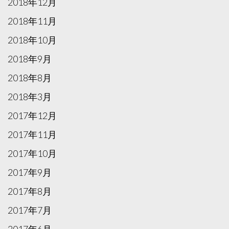
2018年12月
2018年11月
2018年10月
2018年9月
2018年8月
2018年3月
2017年12月
2017年11月
2017年10月
2017年9月
2017年8月
2017年7月