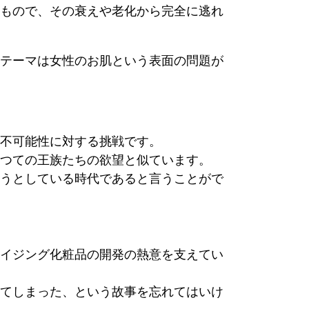
もので、その衰えや老化から完全に逃れ
テーマは女性のお肌という表面の問題が
不可能性に対する挑戦です。
つての王族たちの欲望と似ています。
うとしている時代であると言うことがで
イジング化粧品の開発の熱意を支えてい
てしまった、という故事を忘れてはいけ