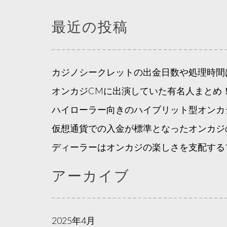
シ
最近の投稿
ョ
ン
カジノシークレットの出金日数や処理時間
オンカジCMに出演していた有名人まとめ
ハイローラー向きのハイブリット型オンカ
仮想通貨での入金が標準となったオンカジ
ディーラーはオンカジの楽しさを支配する
アーカイブ
2025年4月