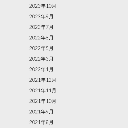
2023年10月
2023年9月
2023年7月
2022年8月
2022年5月
2022年3月
2022年1月
2021年12月
2021年11月
2021年10月
2021年9月
2021年8月