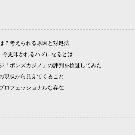
は？考えられる原因と対処法
！今更叩かれるハメになるとは
ジ「ボンズカジノ」の評判を検証してみた
の現状から見えてくること
プロフェッショナルな存在