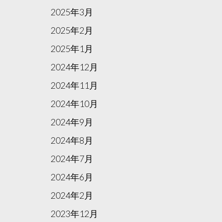
2025年3月
2025年2月
2025年1月
2024年12月
2024年11月
2024年10月
2024年9月
2024年8月
2024年7月
2024年6月
2024年2月
2023年12月