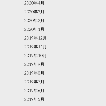
2020年4月
2020年3月
2020年2月
2020年1月
2019年12月
2019年11月
2019年10月
2019年9月
2019年8月
2019年7月
2019年6月
2019年5月