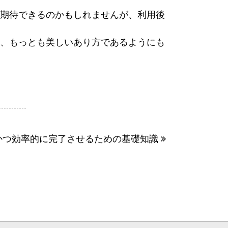
期待できるのかもしれませんが、利用後
、もっとも美しいあり方であるようにも
かつ効率的に完了させるための基礎知識