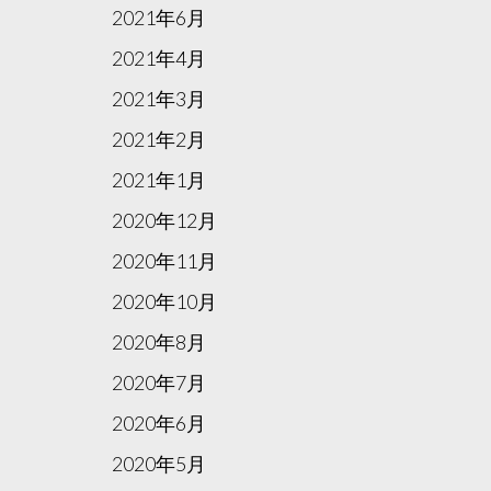
2021年6月
2021年4月
2021年3月
2021年2月
2021年1月
2020年12月
2020年11月
2020年10月
2020年8月
2020年7月
2020年6月
2020年5月