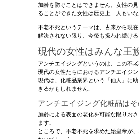
加齢を防ぐことはできません。女性の見
ることができた女性は歴史上一人もいな
不老不死というテーマは、古来から現在
解決されない限り、今後も扱われ続ける
現代の女性はみんな王
アンチエイジングというのは、この不老
現代の女性たちにおけるアンチエイジン
現代は、化粧品業界という「仙人」に助
きるかもしれません。
アンチエイジング化粧品はそ
加齢による表面の老化を可能な限りおさ
ます。
ところで、不老不死を求めた始皇帝が、