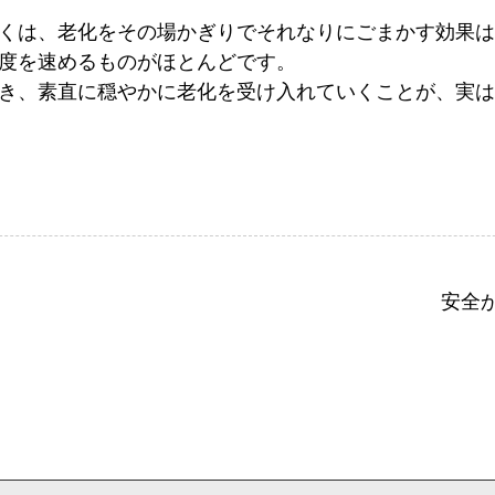
くは、老化をその場かぎりでそれなりにごまかす効果は
度を速めるものがほとんどです。
き、素直に穏やかに老化を受け入れていくことが、実は
安全