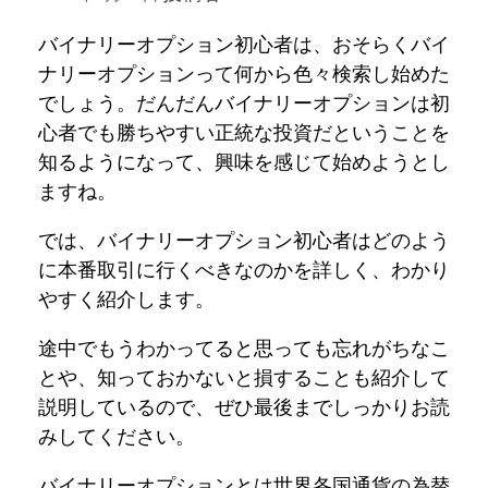
バイナリーオプション初心者は、おそらくバイ
ナリーオプションって何から色々検索し始めた
でしょう。だんだんバイナリーオプションは初
心者でも勝ちやすい正統な投資だということを
知るようになって、興味を感じて始めようとし
ますね。
では、バイナリーオプション初心者はどのよう
に本番取引に行くべきなのかを詳しく、わかり
やすく紹介します。
途中でもうわかってると思っても忘れがちなこ
とや、知っておかないと損することも紹介して
説明しているので、ぜひ最後までしっかりお読
みしてください。
バイナリーオプションとは世界各国通貨の為替