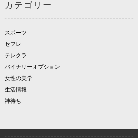
カテゴリー
スポーツ
セフレ
テレクラ
バイナリーオプション
女性の美学
生活情報
神待ち