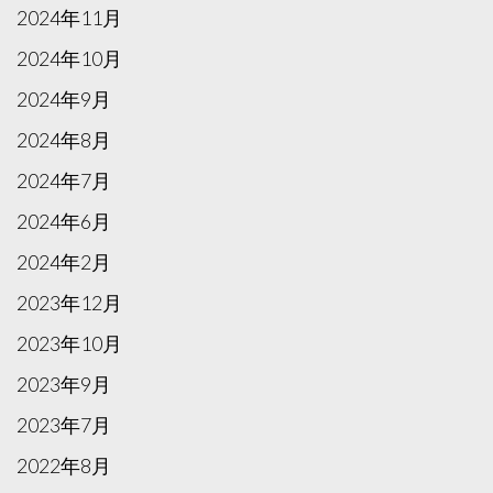
2024年11月
2024年10月
2024年9月
2024年8月
2024年7月
2024年6月
2024年2月
2023年12月
2023年10月
2023年9月
2023年7月
2022年8月