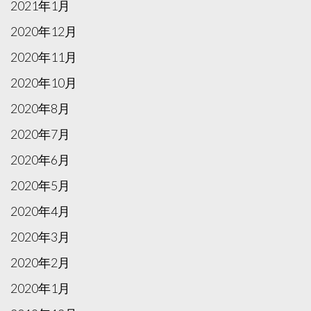
2021年1月
2020年12月
2020年11月
2020年10月
2020年8月
2020年7月
2020年6月
2020年5月
2020年4月
2020年3月
2020年2月
2020年1月