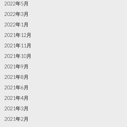
2022年5月
2022年3月
2022年1月
2021年12月
2021年11月
2021年10月
2021年9月
2021年8月
2021年6月
2021年4月
2021年3月
2021年2月