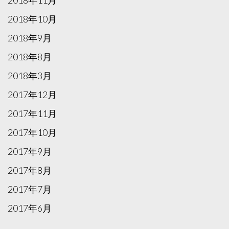
2018年11月
2018年10月
2018年9月
2018年8月
2018年3月
2017年12月
2017年11月
2017年10月
2017年9月
2017年8月
2017年7月
2017年6月