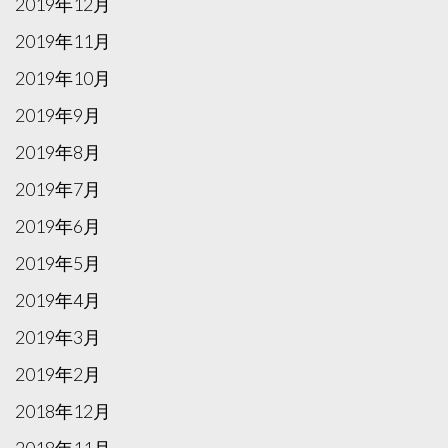
2019年12月
2019年11月
2019年10月
2019年9月
2019年8月
2019年7月
2019年6月
2019年5月
2019年4月
2019年3月
2019年2月
2018年12月