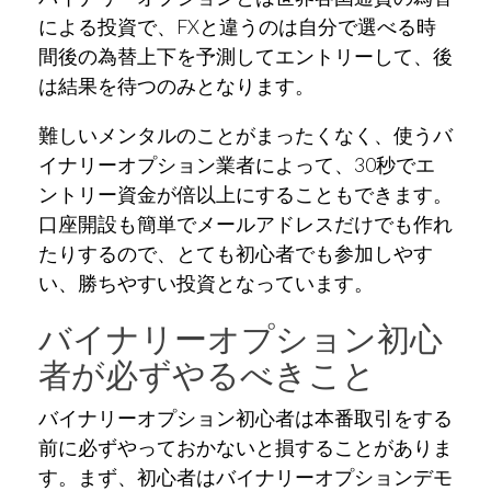
による投資で、FXと違うのは自分で選べる時
間後の為替上下を予測してエントリーして、後
は結果を待つのみとなります。
難しいメンタルのことがまったくなく、使うバ
イナリーオプション業者によって、30秒でエ
ントリー資金が倍以上にすることもできます。
口座開設も簡単でメールアドレスだけでも作れ
たりするので、とても初心者でも参加しやす
い、勝ちやすい投資となっています。
バイナリーオプション初心
者が必ずやるべきこと
バイナリーオプション初心者は本番取引をする
前に必ずやっておかないと損することがありま
す。まず、初心者はバイナリーオプションデモ