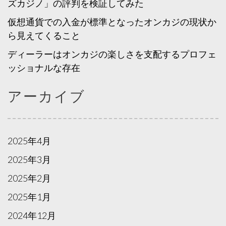
ズカジノ」の評判を検証してみた
仮想通貨での入金が標準となったオンカジの現状か
ら見えてくること
ディーラーはオンカジの楽しさを支配するプロフェ
ッショナルな存在
アーカイブ
2025年4月
2025年3月
2025年2月
2025年1月
2024年12月